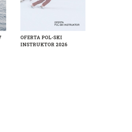
7
OFERTA POL-SKI
INSTRUKTOR 2026