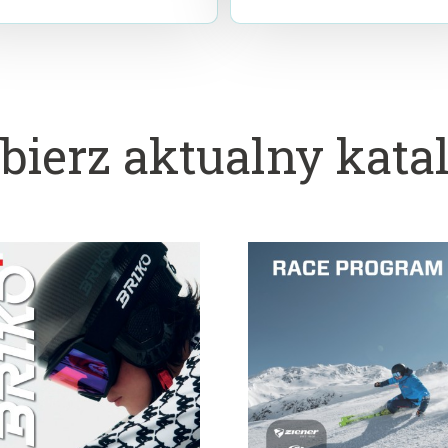
bierz aktualny kata