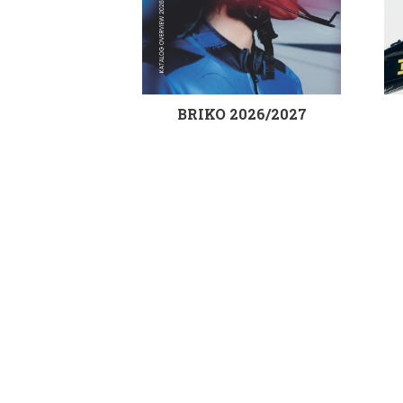
BRIKO 2026/2027