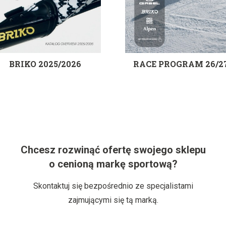
BRIKO 2025/2026
RACE PROGRAM 26/2
Chcesz rozwinąć ofertę swojego sklepu
o cenioną markę sportową?
Skontaktuj się bezpośrednio ze specjalistami
zajmującymi się tą marką.