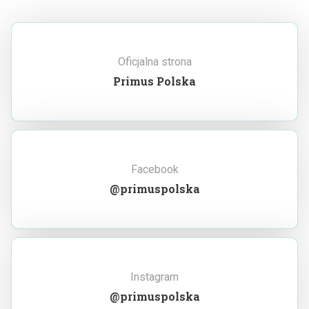
Oficjalna strona
Primus Polska
Facebook
@primuspolska
Instagram
@primuspolska