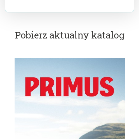
Pobierz aktualny katalog