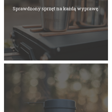
Sprawdzony sprzęt na każdą wyprawę.