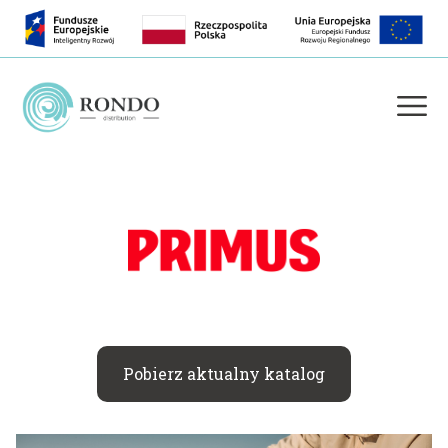
Pobierz aktualny katalog