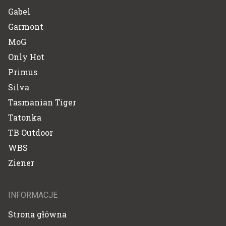
Gabel
Garmont
MoG
Only Hot
Primus
Silva
Tasmanian Tiger
Tatonka
TB Outdoor
WBS
Ziener
INFORMACJE
Strona główna