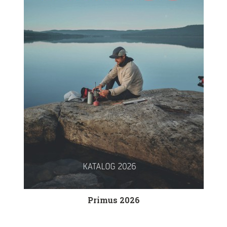
Primus 2026