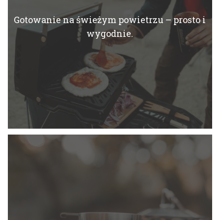
Gotowanie na świeżym powietrzu – prosto i
wygodnie.