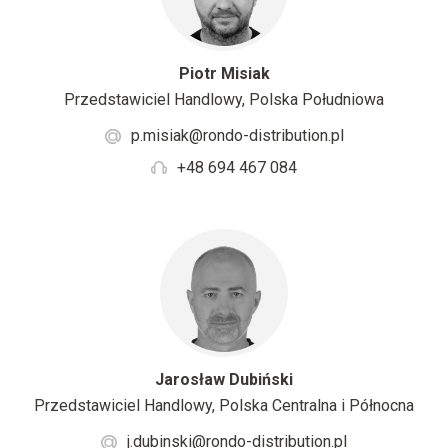
Piotr Misiak
Przedstawiciel Handlowy, Polska Południowa
p.misiak@rondo-distribution.pl
+48 694 467 084
Jarosław Dubiński
Przedstawiciel Handlowy, Polska Centralna i Północna
j.dubinski@rondo-distribution.pl