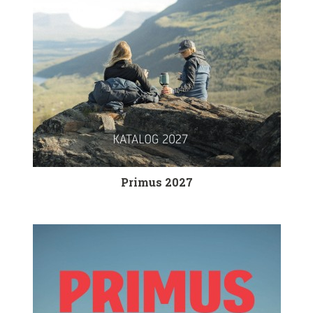
Primus 2027