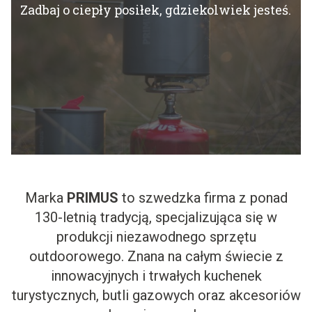
Zadbaj o ciepły posiłek, gdziekolwiek jesteś.
Marka
PRIMUS
to szwedzka firma z ponad
130-letnią tradycją, specjalizująca się w
produkcji niezawodnego sprzętu
outdoorowego. Znana na całym świecie z
innowacyjnych i trwałych kuchenek
turystycznych, butli gazowych oraz akcesoriów