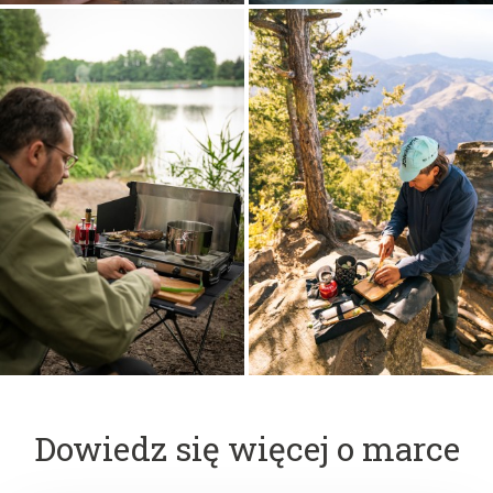
Dowiedz się więcej o marce