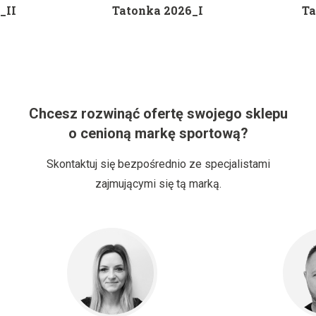
_II
Tatonka 2026_I
Ta
Chcesz rozwinąć ofertę swojego sklepu
o cenioną markę sportową?
Skontaktuj się bezpośrednio ze specjalistami
zajmującymi się tą marką.