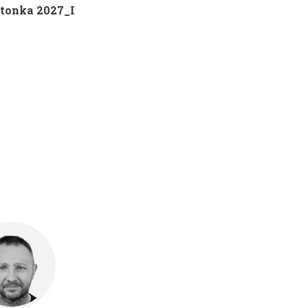
tonka 2027_I