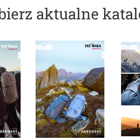
bierz aktualne katal