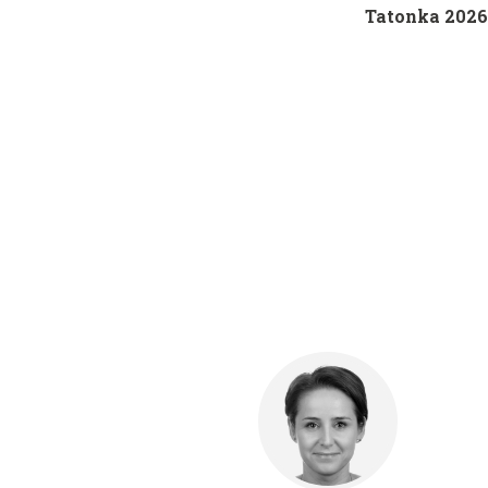
Tatonka 2026