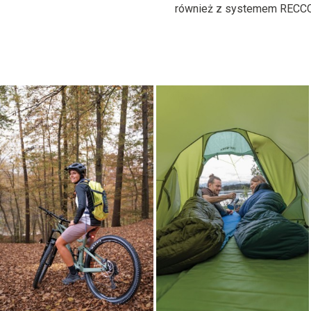
również z systemem RECCO®.