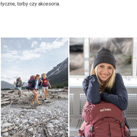
yczne, torby czy akcesoria.