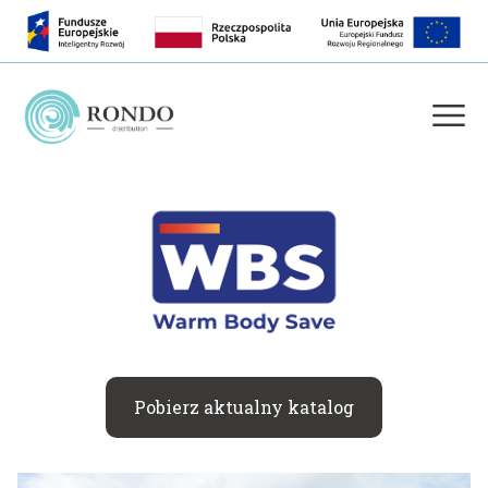
Pobierz aktualny katalog