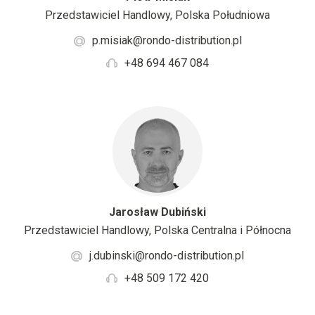
Przedstawiciel Handlowy, Polska Południowa
p.misiak@rondo-distribution.pl
+48 694 467 084
Jarosław Dubiński
Przedstawiciel Handlowy, Polska Centralna i Północna
j.dubinski@rondo-distribution.pl
+48 509 172 420