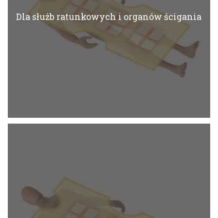
Dla służb ratunkowych i organów ścigania