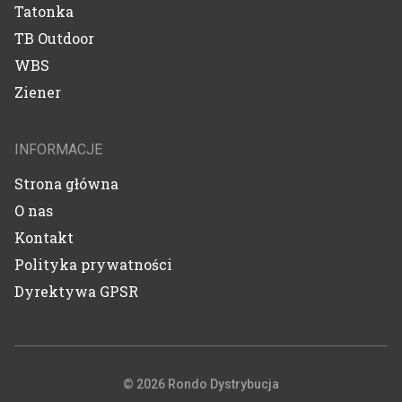
Tatonka
TB Outdoor
WBS
Ziener
INFORMACJE
Strona główna
O nas
Kontakt
Polityka prywatności
Dyrektywa GPSR
© 2026 Rondo Dystrybucja