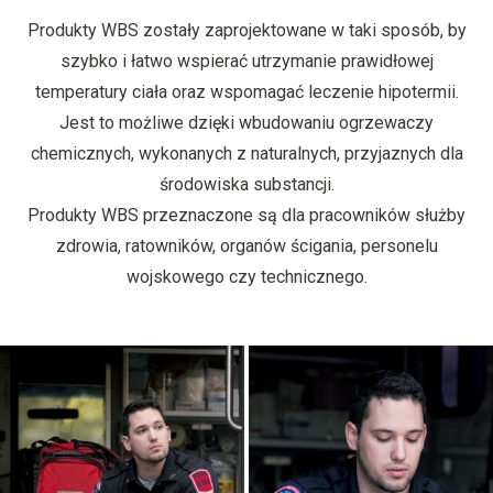
Produkty WBS zostały zaprojektowane w taki sposób, by
szybko i łatwo wspierać utrzymanie prawidłowej
temperatury ciała oraz wspomagać leczenie hipotermii.
Jest to możliwe dzięki wbudowaniu ogrzewaczy
chemicznych, wykonanych z naturalnych, przyjaznych dla
środowiska substancji.
Produkty WBS przeznaczone są dla pracowników służby
zdrowia, ratowników, organów ścigania, personelu
wojskowego czy technicznego.