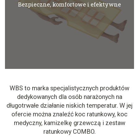
Bezpieczne, komfortowe i efektywne
WBS to marka specjalistycznych produktów
dedykowanych dla osób narażonych na
długotrwałe działanie niskich temperatur. W jej
ofercie można znaleźć koc ratunkowy, koc
medyczny, kamizelkę grzewczą i zestaw
ratunkowy COMBO.