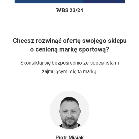
WBS 23/24
Chcesz rozwinąć ofertę swojego sklepu
o cenioną markę sportową?
Skontaktuj się bezpośrednio ze specjalistami
zajmującymi się tą marką.
Piotr Misiak