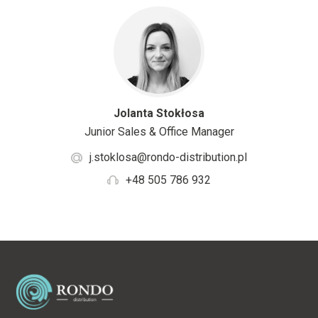
Jolanta Stokłosa
Junior Sales & Office Manager
j.stoklosa@rondo-distribution.pl
+48 505 786 932