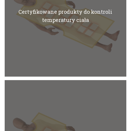
Certyfikowane produkty do kontroli
temperatury ciała