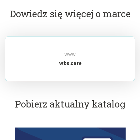
Dowiedz się więcej o marce
www
wbs.care
Pobierz aktualny katalog